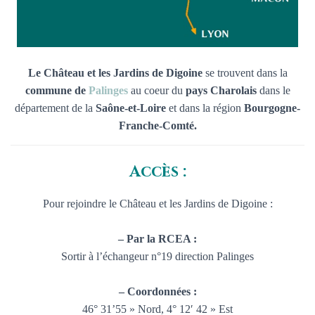
Le Château et les Jardins de Digoine
se trouvent dans la
commune de
Palinges
au coeur du
pays Charolais
dans le
département de la
Saône-et-Loire
et dans la région
Bourgogne-
Franche-Comté.
Accès :
Pour rejoindre le Château et les Jardins de Digoine :
– Par la RCEA :
Sortir à l’échangeur n°19 direction Palinges
– Coordonnées :
46° 31’55 » Nord, 4° 12′ 42 » Est