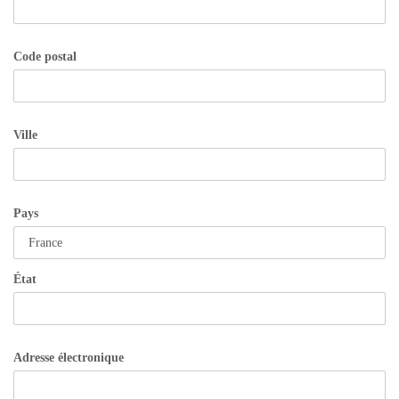
Code postal
Ville
Pays
État
Adresse électronique