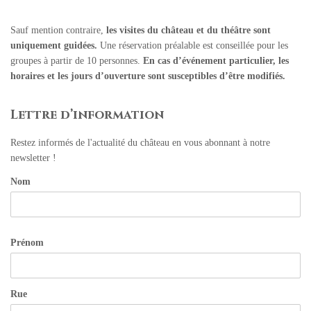
Sauf mention contraire,
les visites du château et du théâtre sont
uniquement guidées.
Une réservation préalable est conseillée pour les
groupes à partir de 10 personnes.
En cas d’événement particulier, les
horaires et les jours d’ouverture sont susceptibles d’être modifiés.
Lettre d’information
Restez informés de l'actualité du château en vous abonnant à notre
newsletter !
Nom
Prénom
Rue