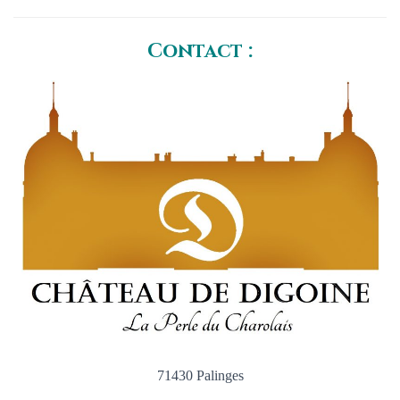
Contact :
71430 Palinges