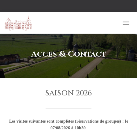
TOGG
Acces & Contact
SAISON 2026
Les visites suivantes sont complètes (réservations de groupes) : le
07/08/2026 à 10h30.